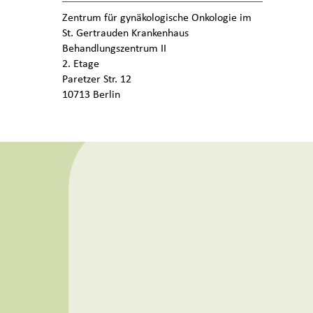
Zentrum für gynäkologische Onkologie im
St. Gertrauden Krankenhaus
Behandlungszentrum II
2. Etage
Paretzer Str. 12
10713 Berlin