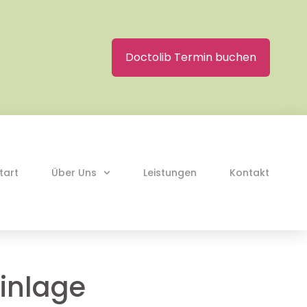
Doctolib Termin buchen
tart
Über Uns
Leistungen
Kontakt
Einlage